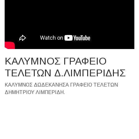
ΚΑΛΥΜΝΟΣ ΓΡΑΦΕΙΟ
ΤΕΛΕΤΩΝ Δ.ΛΙΜΠΕΡΙΔΗΣ
ΚΑΛΥΜΝΟΣ ΔΩΔΕΚΑΝΗΣΑ ΓΡΑΦΕΙΟ ΤΕΛΕΤΩΝ
ΔΗΜΗΤΡΙΟΥ ΛΙΜΠΕΡΙΔΗ.